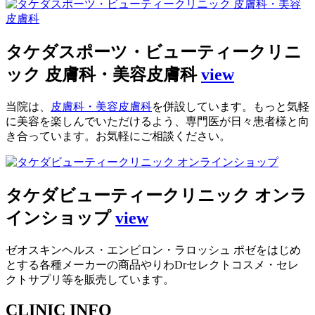
タケダスポーツ・ビューティークリニ
ック 皮膚科・美容皮膚科
view
当院は、
皮膚科・美容皮膚科
を併設しています。もっと気軽
に美容を楽しんでいただけるよう、専門医が日々患者様と向
き合っています。お気軽にご相談ください。
タケダビューティークリニック オンラ
インショップ
view
ゼオスキンヘルス・エンビロン・ラロッシュ ポゼをはじめ
とする各種メーカーの商品やりわDrセレクトコスメ・セレ
クトサプリ等を販売しています。
CLINIC INFO