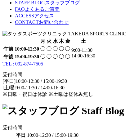
STAFF BLOG
スタッフブログ
FAQ
よくあるご質問
ACCESS
アクセス
CONTACT
お問い合わせ
月
火
水
木
金
土
午前
10:00-12:30
◯
◯
◯
◯
◯
9:00-11:30
14:00-16:30
午後
15:00-19:30
◯
◯
◯
◯
◯
TEL : 092-874-7505
受付時間
[平日]10:00-12:30 / 15:00-19:30
[土曜]9:00-11:30 / 14:00-16:30
※日曜・祝日は休診 ※土曜は昼休み無し
受付時間
平日
10:00-12:30 / 15:00-19:30