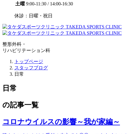
土曜
9:00-11:30 / 14:00-16:30
休診：日曜・祝日
整形外科・
リハビリテーション科
トップページ
スタッフブログ
日常
日常
の記事一覧
コロナウイルスの影響～我が家編～