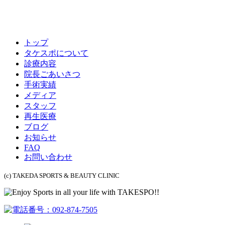
トップ
タケスポについて
診療内容
院長ごあいさつ
手術実績
メディア
スタッフ
再生医療
ブログ
お知らせ
FAQ
お問い合わせ
(c) TAKEDA SPORTS & BEAUTY CLINIC