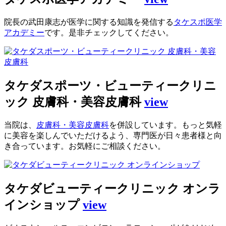
院長の武田康志が医学に関する知識を発信する
タケスポ医学
アカデミー
です。是非チェックしてください。
タケダスポーツ・ビューティークリニ
ック 皮膚科・美容皮膚科
view
当院は、
皮膚科・美容皮膚科
を併設しています。もっと気軽
に美容を楽しんでいただけるよう、専門医が日々患者様と向
き合っています。お気軽にご相談ください。
タケダビューティークリニック オンラ
インショップ
view