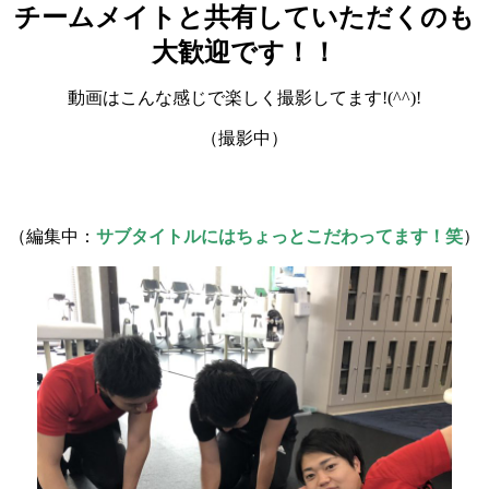
チームメイトと共有していただくのも
大歓迎です！！
動画はこんな感じで楽しく撮影してます!(^^)!
（撮影中）
（編集中：
サブタイトルにはちょっとこだわってます！笑
）