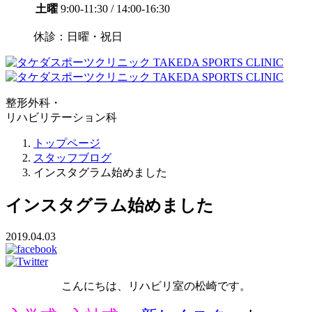
土曜
9:00-11:30 / 14:00-16:30
休診：日曜・祝日
整形外科・
リハビリテーション科
トップページ
スタッフブログ
インスタグラム始めました
インスタグラム始めました
2019.04.03
こんにちは、リハビリ室の松崎です。