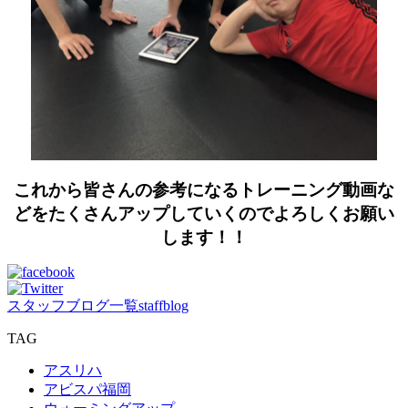
これから皆さんの参考になるトレーニング動画な
どをたくさんアップしていくのでよろしくお願い
します！！
スタッフブログ一覧
staffblog
TAG
アスリハ
アビスパ福岡