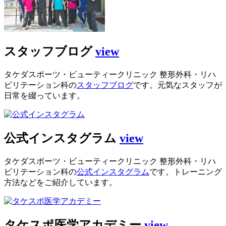
スタッフブログ
view
タケダスポーツ・ビューティークリニック 整形外科・リハ
ビリテーション科の
スタッフブログ
です。元気なスタッフが
日常を綴っています。
公式インスタグラム
view
タケダスポーツ・ビューティークリニック 整形外科・リハ
ビリテーション科の
公式インスタグラム
です。トレーニング
方法などをご紹介しています。
タケスポ医学アカデミー
view