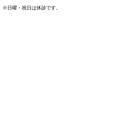
※日曜・祝日は休診です。