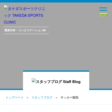
整形外科・
リハビリテーション科
トップページ
スタッフブログ
サッカー観戦