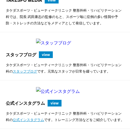
タケダスポーツ・ビューティークリニック 整形外科・リハビリテーション
科では、院長 武田康志の監修のもと、スポーツ毎に症例の多い怪我や予
防・ストレッチの方法などをメディアとして発信しています。
スタッフブログ
view
タケダスポーツ・ビューティークリニック 整形外科・リハビリテーション
科の
スタッフブログ
です。元気なスタッフが日常を綴っています。
公式インスタグラム
view
タケダスポーツ・ビューティークリニック 整形外科・リハビリテーション
科の
公式インスタグラム
です。トレーニング方法などをご紹介しています。