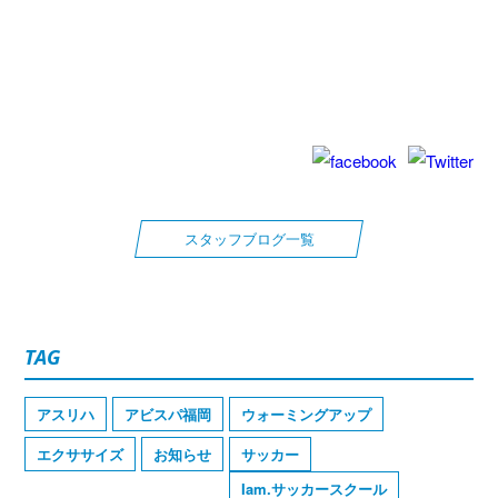
スタッフブログ一覧
TAG
アスリハ
アビスパ福岡
ウォーミングアップ
エクササイズ
お知らせ
サッカー
Iam.サッカースクール