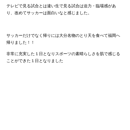
テレビで見る試合とは違い生で見る試合は迫力・臨場感があ
り、改めてサッカーは面白いなと感じました。
サッカーだけでなく帰りには大分名物のとり天を食べて福岡へ
帰りました！！
非常に充実した１日となりスポーツの素晴らしさを肌で感じる
ことができた１日となりました