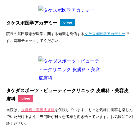
タケスポ医学アカデミー
view
院長の武田康志が医学に関する知識を発信する
タケスポ医学アカデミー
で
す。是非チェックしてください。
タケダスポーツ・ビューティークリニック 皮膚科・美容皮
膚科
view
当院は、
皮膚科・美容皮膚科
を併設しています。もっと気軽に美容を楽しん
でいただけるよう、専門医が日々患者様と向き合っています。お気軽にご相
談ください。