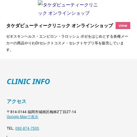
タケダビューティークリニック オンラインショップ
view
ゼオスキンヘルス・エンビロン・ラロッシュ ポゼをはじめとする各種メー
カーの商品やりわDrセレクトコスメ・セレクトサプリ等を販売していま
す。
CLINIC INFO
アクセス
〒814-0144 福岡市城南区梅林2丁目27-14
Google Mapで表示
TEL.
092-874-7505