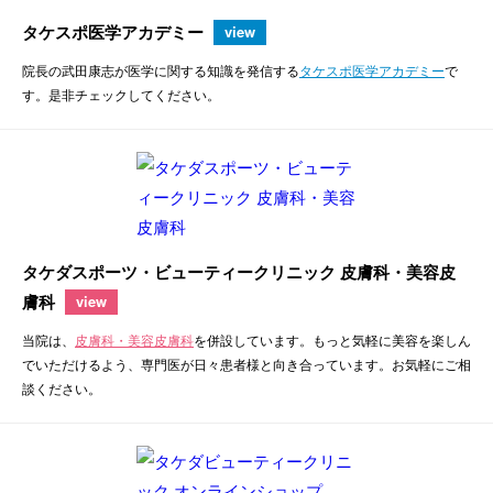
タケスポ医学アカデミー
view
院長の武田康志が医学に関する知識を発信する
タケスポ医学アカデミー
で
す。是非チェックしてください。
タケダスポーツ・ビューティークリニック 皮膚科・美容皮
膚科
view
当院は、
皮膚科・美容皮膚科
を併設しています。もっと気軽に美容を楽しん
でいただけるよう、専門医が日々患者様と向き合っています。お気軽にご相
談ください。