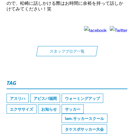
ので、
松崎に話しかける際はお時間に余裕を持って話しか
けてみてくださ
い！笑
スタッフブログ一覧
TAG
アスリハ
アビスパ福岡
ウォーミングアップ
エクササイズ
お知らせ
サッカー
Iam.サッカースクール
タケスポサッカー大会