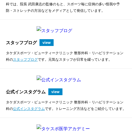
科では、院長 武田康志の監修のもと、スポーツ毎に症例の多い怪我や予
防・ストレッチの方法などをメディアとして発信しています。
スタッフブログ
view
タケダスポーツ・ビューティークリニック 整形外科・リハビリテーション
科の
スタッフブログ
です。元気なスタッフが日常を綴っています。
公式インスタグラム
view
タケダスポーツ・ビューティークリニック 整形外科・リハビリテーション
科の
公式インスタグラム
です。トレーニング方法などをご紹介しています。