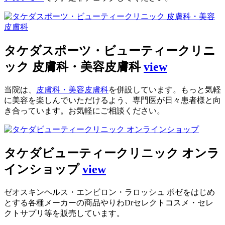
タケダスポーツ・ビューティークリニ
ック 皮膚科・美容皮膚科
view
当院は、
皮膚科・美容皮膚科
を併設しています。もっと気軽
に美容を楽しんでいただけるよう、専門医が日々患者様と向
き合っています。お気軽にご相談ください。
タケダビューティークリニック オンラ
インショップ
view
ゼオスキンヘルス・エンビロン・ラロッシュ ポゼをはじめ
とする各種メーカーの商品やりわDrセレクトコスメ・セレ
クトサプリ等を販売しています。