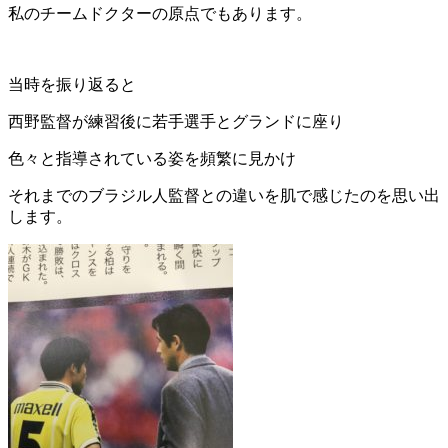
私のチームドクターの原点でもあります。
当時を振り返ると
西野監督が練習後に若手選手とグランドに座り
色々と指導されている姿を頻繁に見かけ
それまでのブラジル人監督との違いを肌で感じたのを思い出
します。