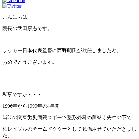
こんにちは。
院長の武田康志です。
サッカー日本代表監督に西野朗氏が就任しましたね。
おめでとうございます。
私事ですが・・・
1996年から1999年の4年間
当時の関東労災病院スポーツ整形外科の萬納寺先生の下で
柏レイソルのチームドクターとして勉強させていただきまし
た。