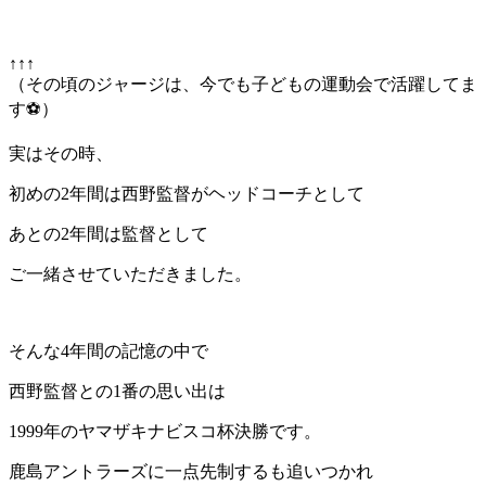
↑↑↑
（その頃のジャージは、今でも子どもの運動会で活躍してま
す⚽）
実はその時、
初めの2年間は西野監督がヘッドコーチとして
あとの2年間は監督として
ご一緒させていただきました。
そんな4年間の記憶の中で
西野監督との1番の思い出は
1999年のヤマザキナビスコ杯決勝です。
鹿島アントラーズに一点先制するも追いつかれ