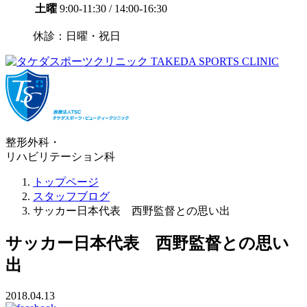
土曜
9:00-11:30 / 14:00-16:30
休診：日曜・祝日
整形外科・
リハビリテーション科
トップページ
スタッフブログ
サッカー日本代表 西野監督との思い出
サッカー日本代表 西野監督との思い
出
2018.04.13