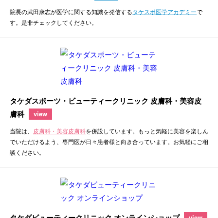
院長の武田康志が医学に関する知識を発信する
タケスポ医学アカデミー
で
す。是非チェックしてください。
タケダスポーツ・ビューティークリニック 皮膚科・美容皮
膚科
view
当院は、
皮膚科・美容皮膚科
を併設しています。もっと気軽に美容を楽しん
でいただけるよう、専門医が日々患者様と向き合っています。お気軽にご相
談ください。
タケダビューティークリニック オンラインショップ
view