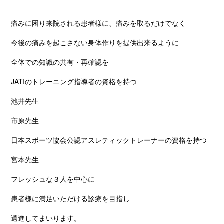
痛みに困り来院される患者様に、痛みを取るだけでなく
今後の痛みを起こさない身体作りを提供出来るように
全体での知識の共有・再確認を
JATIのトレーニング指導者の資格を持つ
池井先生
市原先生
日本スポーツ協会公認アスレティックトレーナーの資格を持つ
宮本先生
フレッシュな３人を中心に
患者様に満足いただける診療を目指し
邁進してまいります。