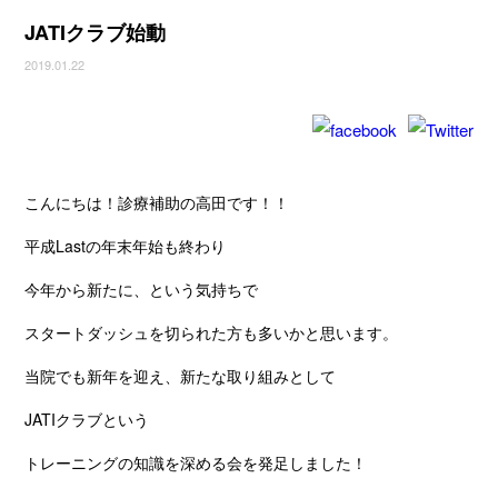
JATIクラブ始動
2019.01.22
こんにちは！診療補助の高田です！！
平成Lastの年末年始も終わり
今年から新たに、という気持ちで
スタートダッシュを切られた方も多いかと思います。
当院でも新年を迎え、新たな取り組みとして
JATIクラブという
トレーニングの知識を深める会を発足しました！