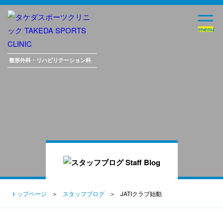
整形外科・
リハビリテーション科
トップページ
スタッフブログ
JATIクラブ始動