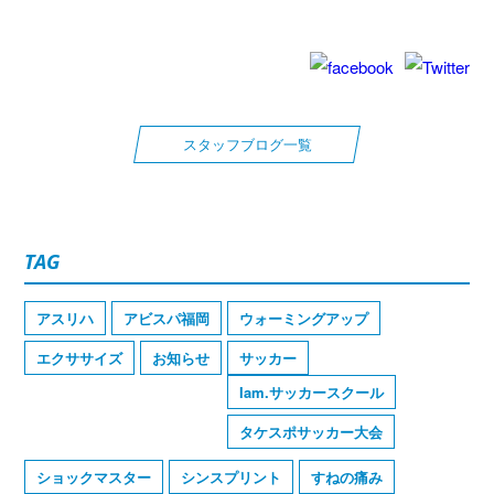
スタッフブログ一覧
TAG
アスリハ
アビスパ福岡
ウォーミングアップ
エクササイズ
お知らせ
サッカー
Iam.サッカースクール
タケスポサッカー大会
ショックマスター
シンスプリント
すねの痛み