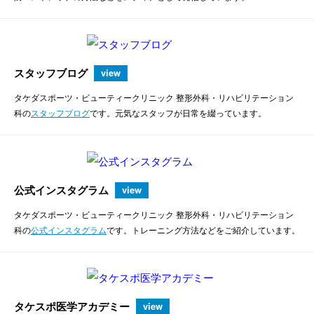
スタッフブログ
view
タケダスポーツ・ビューティークリニック 整形外科・リハビリテーション
科の
スタッフブログ
です。元気なスタッフが日常を綴っています。
公式インスタグラム
view
タケダスポーツ・ビューティークリニック 整形外科・リハビリテーション
科の
公式インスタグラム
です。トレーニング方法などをご紹介しています。
タケスポ医学アカデミー
view