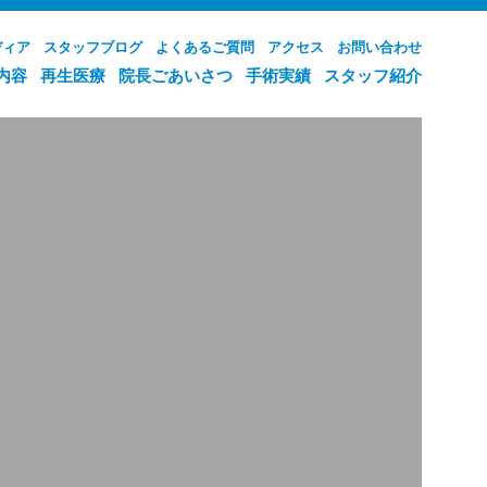
ディア
スタッフブログ
よくあるご質問
アクセス
お問い合わせ
内容
再生医療
院長ごあいさつ
手術実績
スタッフ紹介