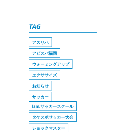
TAG
アスリハ
アビスパ福岡
ウォーミングアップ
エクササイズ
お知らせ
サッカー
Iam.サッカースクール
タケスポサッカー大会
ショックマスター