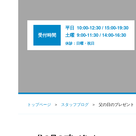
平日
10:00-12:30 / 15:00-19:30
受付時間
土曜
9:00-11:30 / 14:00-16:30
休診：日曜・祝日
トップページ
スタッフブログ
父の日のプレゼント