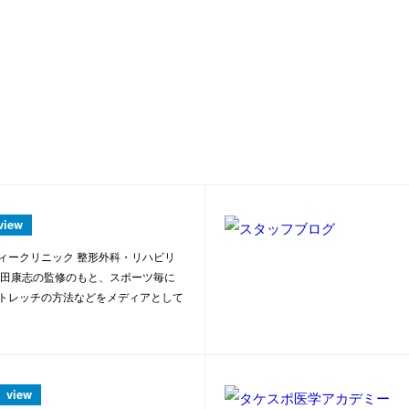
view
ィークリニック 整形外科・リハビリ
武田康志の監修のもと、スポーツ毎に
トレッチの方法などをメディアとして
view