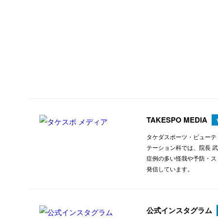
TAKESPO MEDIA
タケダスポーツ・ビューテ
テーション科では、院長 
症例の多い怪我や予防・ス
発信しています。
公式インスタグラム