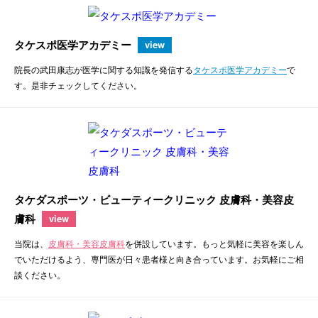
タケスポ医学アカデミー
view
院長の武田康志が医学に関する知識を発信する
タケスポ医学アカデミー
で
す。是非チェックしてください。
タケダスポーツ・ビューティークリニック 皮膚科・美容皮
膚科
view
当院は、
皮膚科・美容皮膚科
を併設しています。もっと気軽に美容を楽しん
でいただけるよう、専門医が日々患者様と向き合っています。お気軽にご相
談ください。