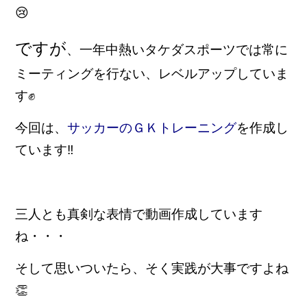
😢
ですが
、一年中熱いタケダスポーツでは常に
ミーティングを行ない、レベルアップしていま
す✊
今回は、
サッカーのＧＫトレーニング
を作成し
ています‼
三人とも真剣な表情で動画作成しています
ね・・・
そして思いついたら、そく実践が大事ですよね
👏