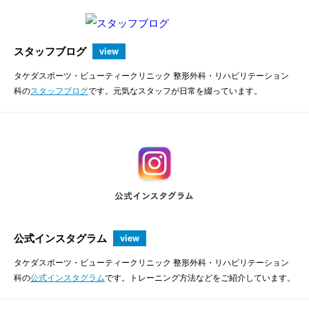
スタッフブログ
view
タケダスポーツ・ビューティークリニック 整形外科・リハビリテーション
科の
スタッフブログ
です。元気なスタッフが日常を綴っています。
公式インスタグラム
view
タケダスポーツ・ビューティークリニック 整形外科・リハビリテーション
科の
公式インスタグラム
です。トレーニング方法などをご紹介しています。