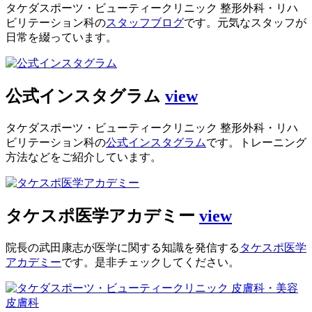
タケダスポーツ・ビューティークリニック 整形外科・リハ
ビリテーション科の
スタッフブログ
です。元気なスタッフが
日常を綴っています。
公式インスタグラム
view
タケダスポーツ・ビューティークリニック 整形外科・リハ
ビリテーション科の
公式インスタグラム
です。トレーニング
方法などをご紹介しています。
タケスポ医学アカデミー
view
院長の武田康志が医学に関する知識を発信する
タケスポ医学
アカデミー
です。是非チェックしてください。