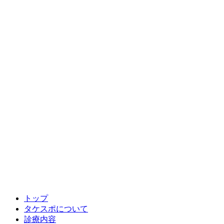
トップ
タケスポについて
診療内容