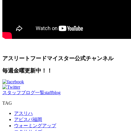
アスリートフードマイスター公式チャンネル
毎週金曜更新中！！
スタッフブログ一覧
staffblog
TAG
アスリハ
アビスパ福岡
ウォーミングアップ