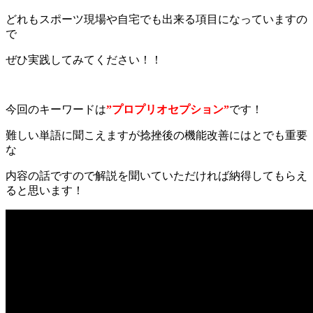
どれもスポーツ現場や自宅でも出来る項目になっていますの
で
ぜひ実践してみてください！！
今回のキーワードは
”プロプリオセプション”
です！
難しい単語に聞こえますが捻挫後の機能改善にはとでも重要
な
内容の話ですので解説を聞いていただければ納得してもらえ
ると思います！