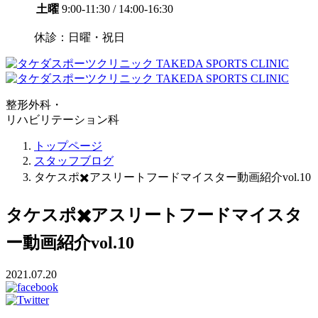
土曜
9:00-11:30 / 14:00-16:30
休診：日曜・祝日
整形外科・
リハビリテーション科
トップページ
スタッフブログ
タケスポ✖️アスリートフードマイスター動画紹介vol.10
タケスポ✖️アスリートフードマイスタ
ー動画紹介vol.10
2021.07.20