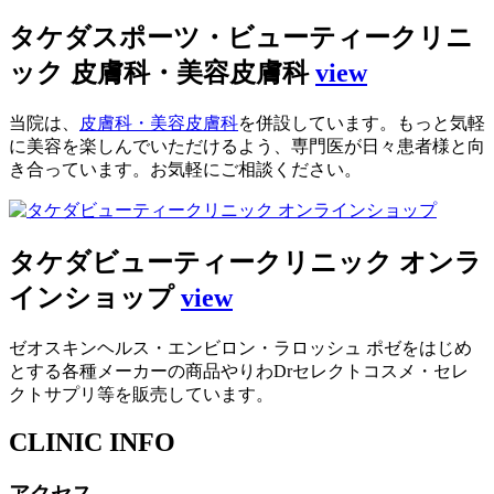
タケダスポーツ・ビューティークリニ
ック 皮膚科・美容皮膚科
view
当院は、
皮膚科・美容皮膚科
を併設しています。もっと気軽
に美容を楽しんでいただけるよう、専門医が日々患者様と向
き合っています。お気軽にご相談ください。
タケダビューティークリニック オンラ
インショップ
view
ゼオスキンヘルス・エンビロン・ラロッシュ ポゼをはじめ
とする各種メーカーの商品やりわDrセレクトコスメ・セレ
クトサプリ等を販売しています。
CLINIC INFO
アクセス