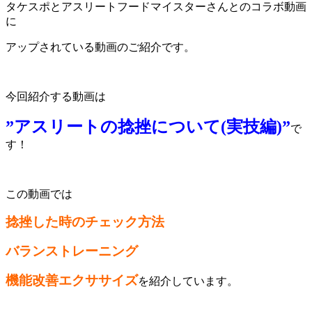
タケスポとアスリートフードマイスターさんとのコラボ動画
に
アップされている動画のご紹介です。
今回紹介する動画は
”アスリートの捻挫について(実技編)”
で
す！
この動画では
捻挫した時のチェック方法
バランストレーニング
機能改善エクササイズ
を紹介しています。