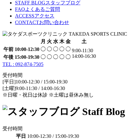
STAFF BLOG
スタッフブログ
FAQ
よくあるご質問
ACCESS
アクセス
CONTACT
お問い合わせ
月
火
水
木
金
土
午前
10:00-12:30
◯
◯
◯
◯
◯
9:00-11:30
14:00-16:30
午後
15:00-19:30
◯
◯
◯
◯
◯
TEL : 092-874-7505
受付時間
[平日]10:00-12:30 / 15:00-19:30
[土曜]9:00-11:30 / 14:00-16:30
※日曜・祝日は休診 ※土曜は昼休み無し
受付時間
平日
10:00-12:30 / 15:00-19:30