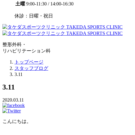
土曜
9:00-11:30 / 14:00-16:30
休診：日曜・祝日
整形外科・
リハビリテーション科
トップページ
スタッフブログ
3.11
3.11
2020.03.11
こんにちは。