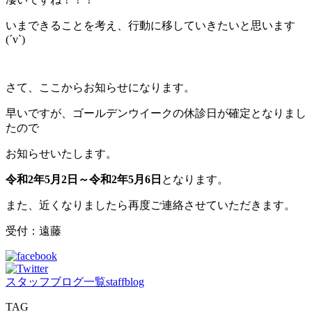
いまできることを考え、行動に移していきたいと思います
(´v`)
さて、ここからお知らせになります。
早いですが、ゴールデンウイークの休診日が確定となりまし
たので
お知らせいたします。
令和2年5月2日～令和2年5月6日
となります。
また、近くなりましたら再度ご連絡させていただきます。
受付：遠藤
スタッフブログ一覧
staffblog
TAG