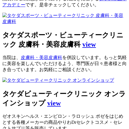
アカデミー
です。是非チェックしてください。
タケダスポーツ・ビューティークリニ
ック 皮膚科・美容皮膚科
view
当院は、
皮膚科・美容皮膚科
を併設しています。もっと気軽
に美容を楽しんでいただけるよう、専門医が日々患者様と向
き合っています。お気軽にご相談ください。
タケダビューティークリニック オンラ
インショップ
view
ゼオスキンヘルス・エンビロン・ラロッシュ ポゼをはじめ
とする各種メーカーの商品やりわDrセレクトコスメ・セレ
クトサプリ等を販売しています。