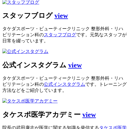
スタッフブログ
view
タケダスポーツ・ビューティークリニック 整形外科・リハ
ビリテーション科の
スタッフブログ
です。元気なスタッフが
日常を綴っています。
公式インスタグラム
view
タケダスポーツ・ビューティークリニック 整形外科・リハ
ビリテーション科の
公式インスタグラム
です。トレーニング
方法などをご紹介しています。
タケスポ医学アカデミー
view
院長の武田康志が医学に関する知識を発信する
タケスポ医学