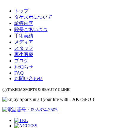
トップ
タケスポについて
診療内容
院長ごあいさつ
手術実績
メディア
スタッフ
再生医療
ブログ
お知らせ
FAQ
お問い合わせ
(c) TAKEDA SPORTS & BEAUTY CLINIC