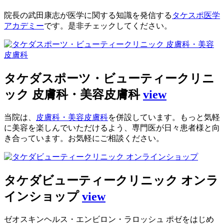
院長の武田康志が医学に関する知識を発信する
タケスポ医学
アカデミー
です。是非チェックしてください。
タケダスポーツ・ビューティークリニ
ック 皮膚科・美容皮膚科
view
当院は、
皮膚科・美容皮膚科
を併設しています。もっと気軽
に美容を楽しんでいただけるよう、専門医が日々患者様と向
き合っています。お気軽にご相談ください。
タケダビューティークリニック オンラ
インショップ
view
ゼオスキンヘルス・エンビロン・ラロッシュ ポゼをはじめ