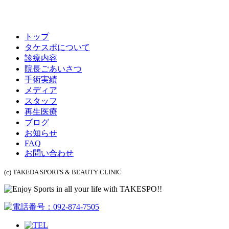
トップ
タケスポについて
診療内容
院長ごあいさつ
手術実績
メディア
スタッフ
再生医療
ブログ
お知らせ
FAQ
お問い合わせ
(c) TAKEDA SPORTS & BEAUTY CLINIC