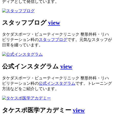
ディアとして発信しています。
スタッフブログ
view
タケダスポーツ・ビューティークリニック 整形外科・リハ
ビリテーション科の
スタッフブログ
です。元気なスタッフが
日常を綴っています。
公式インスタグラム
view
タケダスポーツ・ビューティークリニック 整形外科・リハ
ビリテーション科の
公式インスタグラム
です。トレーニング
方法などをご紹介しています。
タケスポ医学アカデミー
view