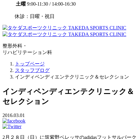
土曜
9:00-11:30 / 14:00-16:30
休診：日曜・祝日
整形外科・
リハビリテーション科
トップページ
スタッフブログ
インディペンディエンテクリニック＆セレクション
インディペンディエンテクリニック＆
セレクション
2016.03.01
2月２８日（日）に筑紫野ベレッサのadidasフットサルパーク