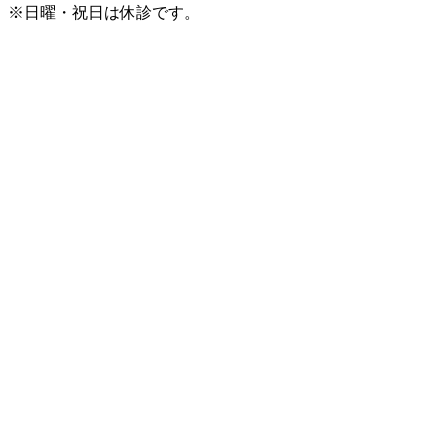
※日曜・祝日は休診です。