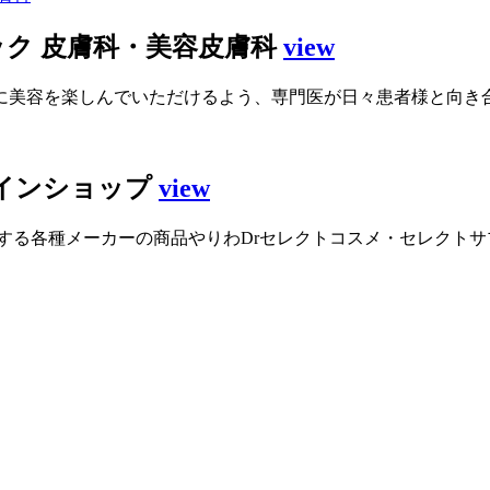
ク 皮膚科・美容皮膚科
view
に美容を楽しんでいただけるよう、専門医が日々患者様と向き
インショップ
view
する各種メーカーの商品やりわDrセレクトコスメ・セレクト