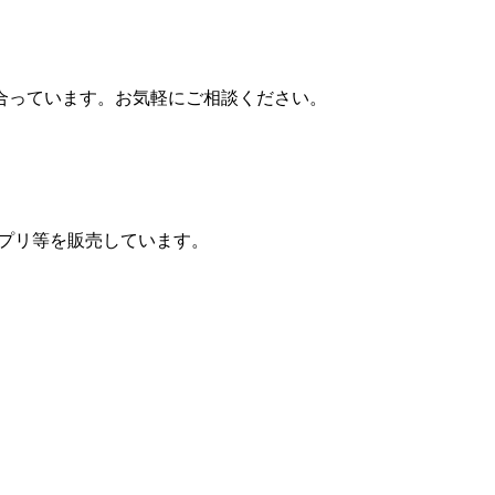
合っています。お気軽にご相談ください。
サプリ等を販売しています。