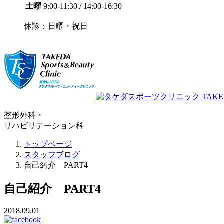
土曜
9:00-11:30 / 14:00-16:30
休診：日曜・祝日
整形外科・
リハビリテーション科
トップページ
スタッフブログ
自己紹介 PART4
自己紹介 PART4
2018.09.01