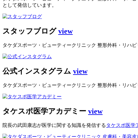
として発信しています。
スタッフブログ
view
タケダスポーツ・ビューティークリニック 整形外科・リハビ
公式インスタグラム
view
タケダスポーツ・ビューティークリニック 整形外科・リハビ
タケスポ医学アカデミー
view
院長の武田康志が医学に関する知識を発信する
タケスポ医学