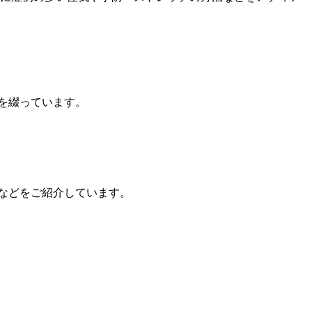
を綴っています。
などをご紹介しています。