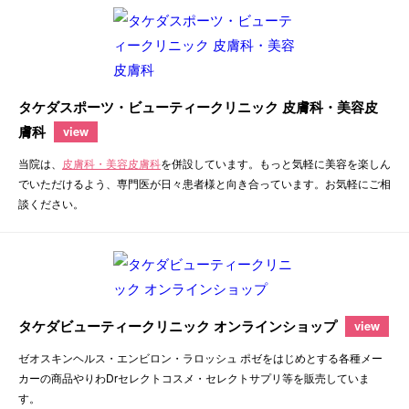
タケダスポーツ・ビューティークリニック 皮膚科・美容皮
膚科
view
当院は、
皮膚科・美容皮膚科
を併設しています。もっと気軽に美容を楽しん
でいただけるよう、専門医が日々患者様と向き合っています。お気軽にご相
談ください。
タケダビューティークリニック オンラインショップ
view
ゼオスキンヘルス・エンビロン・ラロッシュ ポゼをはじめとする各種メー
カーの商品やりわDrセレクトコスメ・セレクトサプリ等を販売していま
す。