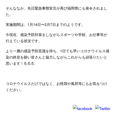
そんななか、先日緊急事態宣言が再び福岡県にも発令されまし
た。
実施期間は、1月14日〜2月7日までのようです。
今現在、感染予防対策をしながらスポーツや学校、お仕事等が
行えている状況です。
より一層の感染予防意識を持ち、1日でも早いコロナウイルス感
染の終息を願い皆さんと協力しながらこれからも頑張りたいと
思います！💪💪💪
コロナウイルスだけではなく、お怪我や風邪等にもお気をつけ
ください。