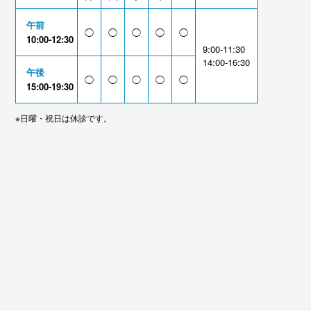
午前
◯
◯
◯
◯
◯
10:00-12:30
9:00-11:30
14:00-16:30
午後
◯
◯
◯
◯
◯
15:00-19:30
※日曜・祝日は休診です。