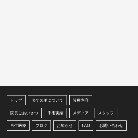
トップ
タケスポについて
診療内容
院長ごあいさつ
手術実績
メディア
スタッフ
再生医療
ブログ
お知らせ
FAQ
お問い合わせ