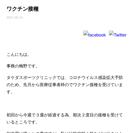
ワクチン接種
2021.06.16
こんにちは。
事務の梅野です。
タケダスポーツクリニックでは、コロナウイルス感染拡大予防
のため、先月から医療従事者枠のでワクチン接種を受けていま
す。
初回から今週で３週が経過する為、順次２度目の接種を受けて
いるところです。