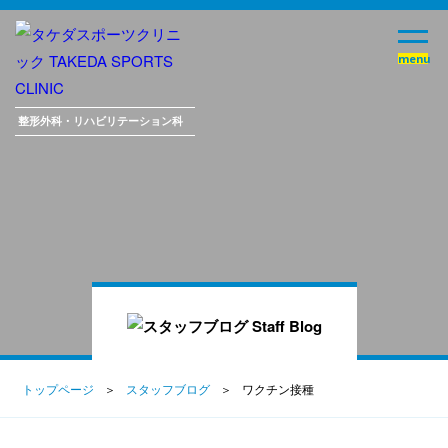
整形外科・
リハビリテーション科
トップページ
スタッフブログ
ワクチン接種