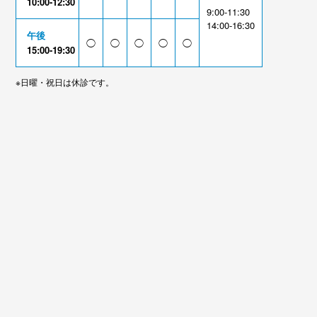
10:00-12:30
9:00-11:30
14:00-16:30
午後
◯
◯
◯
◯
◯
15:00-19:30
※日曜・祝日は休診です。