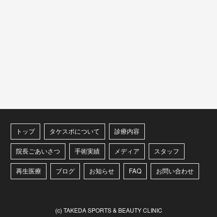
トップ
タケスポについて
診療内容
院長ごあいさつ
手術実績
メディア
スタッフ
再生医療
ブログ
お知らせ
FAQ
お問い合わせ
(c) TAKEDA SPORTS & BEAUTY CLINIC