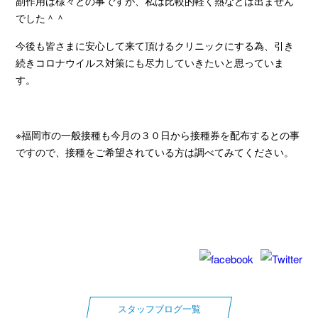
副作用は様々との事ですが、私は比較的軽く熱などは出ません
でした＾＾
今後も皆さまに安心して来て頂けるクリニックにする為、引き
続きコロナウイルス対策にも尽力していきたいと思っていま
す。
※福岡市の一般接種も今月の３０日から接種券を配布するとの事
ですので、接種をご希望されている方は調べてみてください。
スタッフブログ一覧