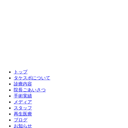
トップ
タケスポについて
診療内容
院長ごあいさつ
手術実績
メディア
スタッフ
再生医療
ブログ
お知らせ