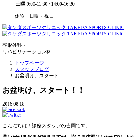
土曜
9:00-11:30 / 14:00-16:30
休診：日曜・祝日
整形外科・
リハビリテーション科
トップページ
スタッフブログ
お盆明け、スタート！！
お盆明け、スタート！！
2016.08.18
こんにちは！診療スタッフの吉岡です。
暑い日がまだまだ続きますが、皆さま体調はいかがでしょう