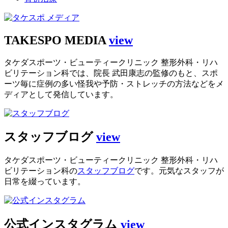
TAKESPO MEDIA
view
タケダスポーツ・ビューティークリニック 整形外科・リハ
ビリテーション科では、院長 武田康志の監修のもと、スポ
ーツ毎に症例の多い怪我や予防・ストレッチの方法などをメ
ディアとして発信しています。
スタッフブログ
view
タケダスポーツ・ビューティークリニック 整形外科・リハ
ビリテーション科の
スタッフブログ
です。元気なスタッフが
日常を綴っています。
公式インスタグラム
view