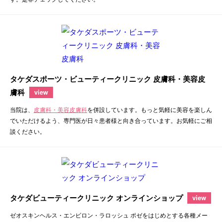
タケダスポーツ・ビューティークリニック 皮膚科・美容皮
膚科
view
当院は、
皮膚科・美容皮膚科
を併設しています。もっと気軽に美容を楽しん
でいただけるよう、専門医が日々患者様と向き合っています。お気軽にご相
談ください。
タケダビューティークリニック オンラインショップ
view
ゼオスキンヘルス・エンビロン・ラロッシュ ポゼをはじめとする各種メー