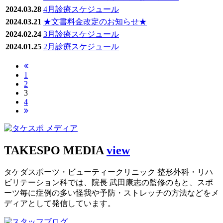
2024.03.28
4月診療スケジュール
2024.03.21
★文書料金改定のお知らせ★
2024.02.24
3月診療スケジュール
2024.01.25
2月診療スケジュール
1
2
3
4
TAKESPO MEDIA
view
タケダスポーツ・ビューティークリニック 整形外科・リハ
ビリテーション科では、院長 武田康志の監修のもと、スポ
ーツ毎に症例の多い怪我や予防・ストレッチの方法などをメ
ディアとして発信しています。