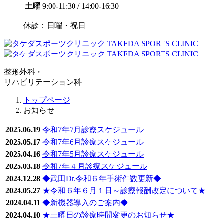
土曜
9:00-11:30 / 14:00-16:30
休診：日曜・祝日
整形外科・
リハビリテーション科
トップページ
お知らせ
2025.06.19
令和7年7月診療スケジュール
2025.05.17
令和7年6月診療スケジュール
2025.04.16
令和7年5月診療スケジュール
2025.03.18
令和7年４月診療スケジュール
2024.12.28
◆武田Dr.令和６年手術件数更新◆
2024.05.27
★令和６年６月１日～診療報酬改定について★
2024.04.11
◆新機器導入のご案内◆
2024.04.10
★土曜日の診療時間変更のお知らせ★