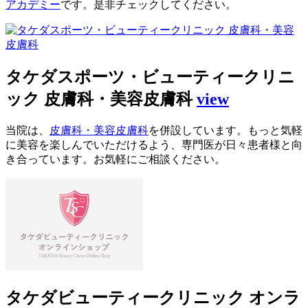
アカデミー
です。是非チェックしてください。
タケダスポーツ・ビューティークリニ
ック 皮膚科・美容皮膚科
view
当院は、
皮膚科・美容皮膚科
を併設しています。もっと気軽
に美容を楽しんでいただけるよう、専門医が日々患者様と向
き合っています。お気軽にご相談ください。
タケダビューティークリニック オンラ