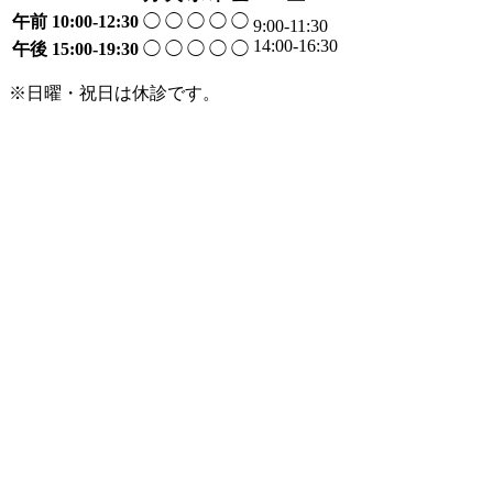
午前
10:00-12:30
◯
◯
◯
◯
◯
9:00-11:30
14:00-16:30
午後
15:00-19:30
◯
◯
◯
◯
◯
※日曜・祝日は休診です。