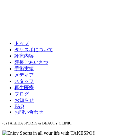
トップ
タケスポについて
診療内容
院長ごあいさつ
手術実績
メディア
スタッフ
再生医療
ブログ
お知らせ
FAQ
お問い合わせ
(c) TAKEDA SPORTS & BEAUTY CLINIC